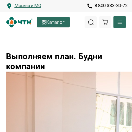
Москва и МО
8 800 333-30-72
Каталог
Выполняем план. Будни
компании