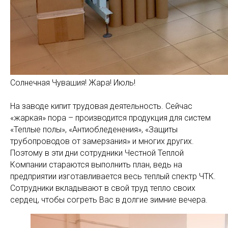
Солнечная Чувашия! Жара! Июль!
На заводе кипит трудовая деятельность. Сейчас
«жаркая» пора – производится продукция для систем
«Теплые полы», «Антиобледенения», «Защиты
трубопроводов от замерзания» и многих других.
Поэтому в эти дни сотрудники Честной Теплой
Компании стараются выполнить план, ведь на
предприятии изготавливается весь теплый спектр ЧТК.
Сотрудники вкладывают в свой труд тепло своих
сердец, чтобы согреть Вас в долгие зимние вечера.