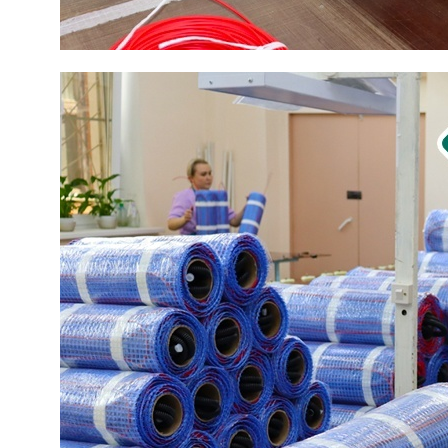
Почему нам доверяют?
ПРОФЕССИОНАЛИЗМ