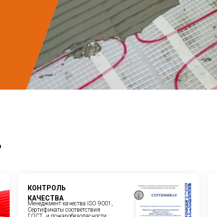
?
КОНТРОЛЬ
КАЧЕСТВА
Менеджмент качества ISO 9001,
Сертификаты соответствия
ГОСТ и пожаробезопасности.