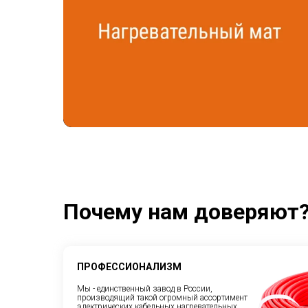
Почему нам доверяют
ПРОФЕССИОНАЛИЗМ
Мы - единственный завод в России,
производящий такой огромный ассортимент
электрических кабельных нагревательных