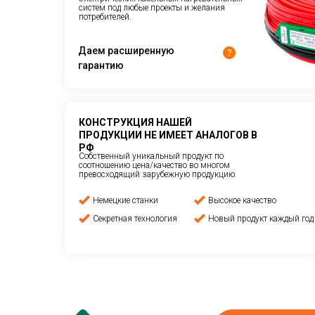
систем под любые проекты и желания
потребителей.
Даем расширенную
гарантию
КОНСТРУКЦИЯ НАШЕЙ
ПРОДУКЦИИ НЕ ИМЕЕТ АНАЛОГОВ В
РФ
Собственный уникальный продукт по
соотношению цена/качество во многом
превосходящий зарубежную продукцию.
Немецкие станки
Высокое качество
Секретная технология
Новый продукт каждый год