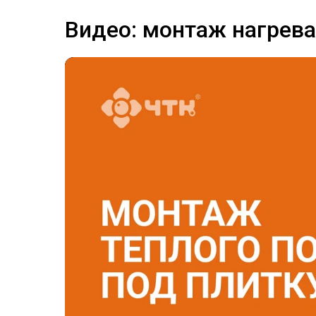
Видео: монтаж нагрева