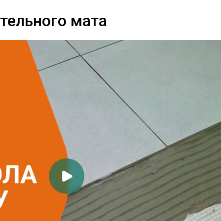
тельного мата