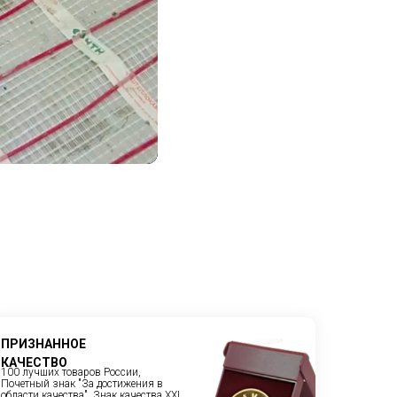
ПРИЗНАННОЕ
КАЧЕСТВО
100 лучших товаров России,
Почетный знак "За достижения в
области качества", Знак качества XXI