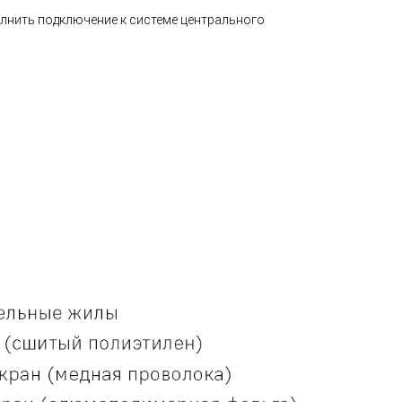
олнить подключение к системе центрального