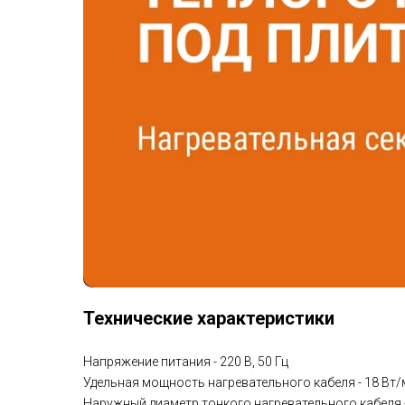
Технические характеристики
Напряжение питания - 220 В, 50 Гц
Удельная мощность нагревательного кабеля - 18 Вт/
Наружный диаметр тонкого нагревательного кабеля -