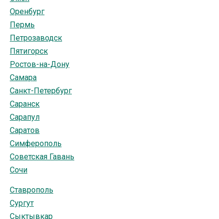
Оренбург
Пермь
Петрозаводск
Пятигорск
Ростов-на-Дону
Самара
Санкт-Петербург
Саранск
Сарапул
Саратов
Симферополь
Советская Гавань
Сочи
Ставрополь
Сургут
Сыктывкар